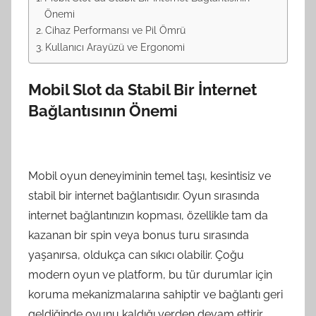
Önemi
Cihaz Performansı ve Pil Ömrü
Kullanıcı Arayüzü ve Ergonomi
Mobil Slot da Stabil Bir İnternet
Bağlantısının Önemi
Mobil oyun deneyiminin temel taşı, kesintisiz ve
stabil bir internet bağlantısıdır. Oyun sırasında
internet bağlantınızın kopması, özellikle tam da
kazanan bir spin veya bonus turu sırasında
yaşanırsa, oldukça can sıkıcı olabilir. Çoğu
modern oyun ve platform, bu tür durumlar için
koruma mekanizmalarına sahiptir ve bağlantı geri
geldiğinde oyunu kaldığı yerden devam ettirir.