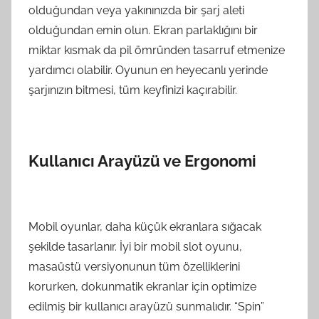
olduğundan veya yakınınızda bir şarj aleti
olduğundan emin olun. Ekran parlaklığını bir
miktar kısmak da pil ömründen tasarruf etmenize
yardımcı olabilir. Oyunun en heyecanlı yerinde
şarjınızın bitmesi, tüm keyfinizi kaçırabilir.
Kullanıcı Arayüzü ve Ergonomi
Mobil oyunlar, daha küçük ekranlara sığacak
şekilde tasarlanır. İyi bir mobil slot oyunu,
masaüstü versiyonunun tüm özelliklerini
korurken, dokunmatik ekranlar için optimize
edilmiş bir kullanıcı arayüzü sunmalıdır. “Spin”