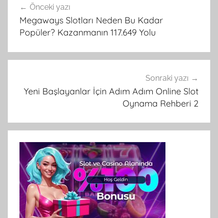
Önceki yazı
gezinmesi
Megaways Slotları Neden Bu Kadar
Popüler? Kazanmanın 117.649 Yolu
Sonraki yazı
Yeni Başlayanlar İçin Adım Adım Online Slot
Oynama Rehberi 2