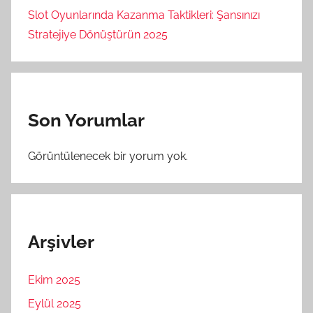
Slot Oyunlarında Kazanma Taktikleri: Şansınızı
Stratejiye Dönüştürün 2025
Son Yorumlar
Görüntülenecek bir yorum yok.
Arşivler
Ekim 2025
Eylül 2025