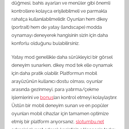
düğmesi, bahis ayarları ve menüler gibi önemli
kontrollere kolayca erişilebilmeli ve parmakla
rahatça kullanılabilmelidir. Oyunları hem dikey
(portrait) hem de yatay (landscape) modda
oynamayı deneyerek hangisinin sizin için daha
konforlu olduğunu bulabilirsiniz.
Yatay mod genellikle daha sürükleyici bir görsel
deneyim sunarken, dikey mod tek elle oynamak
için daha pratik olabilir. Platformun mobil
arayüzünün kullanıcı dostu olması, oyunlar
arasında gezinmeyi, para yatırma/çekme
işlemlerini ve
bonus
ları kontrol etmeyi kolaylaştırır.
Üstün bir mobil deneyim sunan ve en popüler
oyunları mobil cihazlar için tamamen optimize
etmiş bir platform arıyorsanız,
slotumbu.net