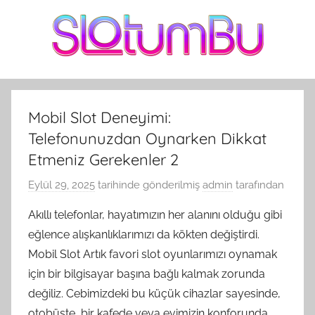
İçeriğe
atla
SlotumBu
Güvenli
Giriş,
Kesintisiz
Mobil Slot Deneyimi:
Kazanç!
Telefonunuzdan Oynarken Dikkat
Etmeniz Gerekenler 2
Eylül 29, 2025
tarihinde gönderilmiş
admin
tarafından
Akıllı telefonlar, hayatımızın her alanını olduğu gibi
eğlence alışkanlıklarımızı da kökten değiştirdi.
Mobil Slot Artık favori slot oyunlarımızı oynamak
için bir bilgisayar başına bağlı kalmak zorunda
değiliz. Cebimizdeki bu küçük cihazlar sayesinde,
otobüste, bir kafede veya evimizin konforunda,