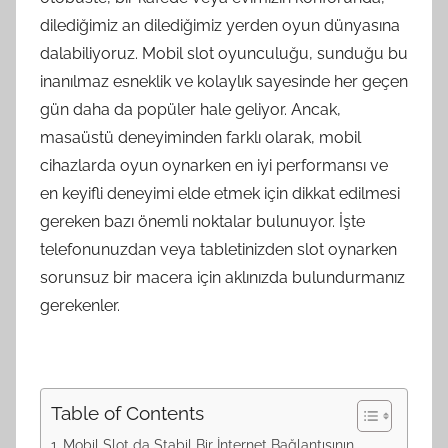
dilediğimiz an dilediğimiz yerden oyun dünyasına
dalabiliyoruz. Mobil slot oyunculuğu, sunduğu bu
inanılmaz esneklik ve kolaylık sayesinde her geçen
gün daha da popüler hale geliyor. Ancak,
masaüstü deneyiminden farklı olarak, mobil
cihazlarda oyun oynarken en iyi performansı ve
en keyifli deneyimi elde etmek için dikkat edilmesi
gereken bazı önemli noktalar bulunuyor. İşte
telefonunuzdan veya tabletinizden slot oynarken
sorunsuz bir macera için aklınızda bulundurmanız
gerekenler.
Table of Contents
Mobil Slot da Stabil Bir İnternet Bağlantısının