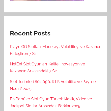
Recent Posts
Play’n GO Slotları: Macerayı, Volatiliteyi ve Kazancı
Birleştiren 7 Sır
NetEnt Slot Oyunları: Kalite, İnovasyon ve
Kazancın Arkasındaki 7 Sır
Slot Terimleri Sözlüğü: RTP, Volatilite ve Payline
Nedir? 2025
En Popüler Slot Oyun Türleri: Klasik, Video ve
Jackpot Slotlar Arasındaki Farklar 2025